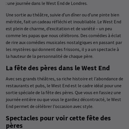
: une journée dans le West End de Londres.
Une sortie au théâtre, suivie d’un dîner ou d’une pinte bien
méritée, fait un cadeau réfléchi et inoubliable. Le West End
est plein de charme, d’excitation et de variété – un peu
comme les papas que nous célébrons. Des comédies à éclat
de rire aux comédies musicales nostalgiques en passant par
les mystères qui donnent des frissons, il y a un spectacle à
la hauteur de la personnalité de chaque père.
La fête des pères dans le West End
Avec ses grands théâtres, sa riche histoire et l’abondance de
restaurants et pubs, le West End est le cadre idéal pour une
sortie spéciale de la fête des pères. Que vous en fassiez une
journée entière ou que vous le gardiez décontracté, le West
End permet de célébrer l’occasion avec style.
Spectacles pour voir cette fête des
pères