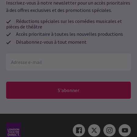
Inscrivez-vous à notre newsletter pour un accès prioritaires
à des offres exclusives et des promotions spéciales.
Réductions spéciales sur les comédies musicales et
pièces de théâtre
Accès prioritaire à toutes les nouvelles productions
Désabonnez-vous à tout moment
S'abonner