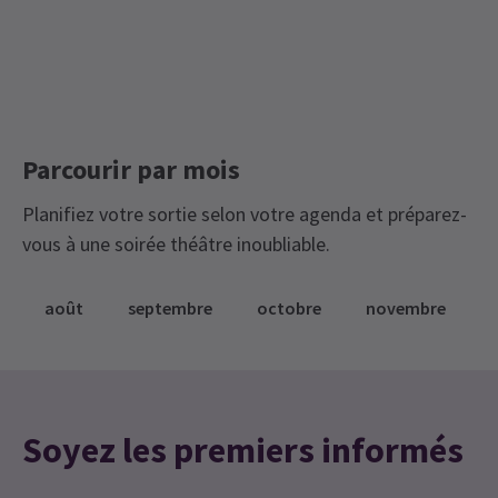
Parcourir par mois
Planifiez votre sortie selon votre agenda et préparez-
vous à une soirée théâtre inoubliable.
août
septembre
octobre
novembre
Soyez les premiers informés