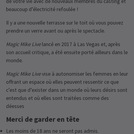
de votre vie avec de nouveaux membres du casting et
beaucoup d’électricité refoulée !
Il y a une nouvelle terrasse sur le toit où vous pouvez
prendre un verre avant ou après le spectacle.
Magic Mike Live
lancé en 2017 à Las Vegas et, après
son accueil critique, a été ensuite porté ailleurs dans le
monde.
Magic Mike Live
vise à autonomiser les femmes en leur
offrant un espace où elles peuvent ressentir ce que
c’est que d’exister dans un monde où leurs désirs sont
entendus et où elles sont traitées comme des
déesses
Merci de garder en tête
Les moins de 18 ans ne seront pas admis.