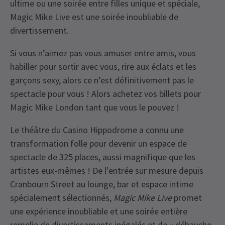
ultime ou une soirée entre filles unique et spéciale,
Magic Mike Live est une soirée inoubliable de
divertissement.
Si vous n’aimez pas vous amuser entre amis, vous
habiller pour sortir avec vous, rire aux éclats et les
garçons sexy, alors ce n’est définitivement pas le
spectacle pour vous ! Alors achetez vos billets pour
Magic Mike London tant que vous le pouvez !
Le théâtre du Casino Hippodrome a connu une
transformation folle pour devenir un espace de
spectacle de 325 places, aussi magnifique que les
artistes eux-mêmes ! De l’entrée sur mesure depuis
Cranbourn Street au lounge, bar et espace intime
spécialement sélectionnés,
Magic Mike Live
promet
une expérience inoubliable et une soirée entière
remplie de divertissements inégalés et de « débauche