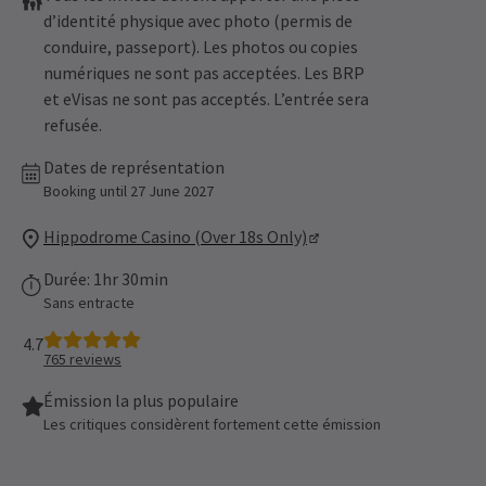
d’identité physique avec photo (permis de
conduire, passeport). Les photos ou copies
numériques ne sont pas acceptées. Les BRP
et eVisas ne sont pas acceptés. L’entrée sera
refusée.
Dates de représentation
Booking until 27 June 2027
Hippodrome Casino (Over 18s Only)
Durée: 1hr 30min
Sans entracte
4.7
765
reviews
Émission la plus populaire
Les critiques considèrent fortement cette émission