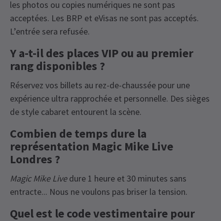
les photos ou copies numériques ne sont pas
acceptées. Les BRP et eVisas ne sont pas acceptés.
L’entrée sera refusée.
Y a-t-il des places VIP ou au premier
rang disponibles ?
Réservez vos billets au rez-de-chaussée pour une
expérience ultra rapprochée et personnelle. Des sièges
de style cabaret entourent la scène.
Combien de temps dure la
représentation Magic Mike Live
Londres ?
Magic Mike Live
dure 1 heure et 30 minutes sans
entracte... Nous ne voulons pas briser la tension.
Quel est le code vestimentaire pour