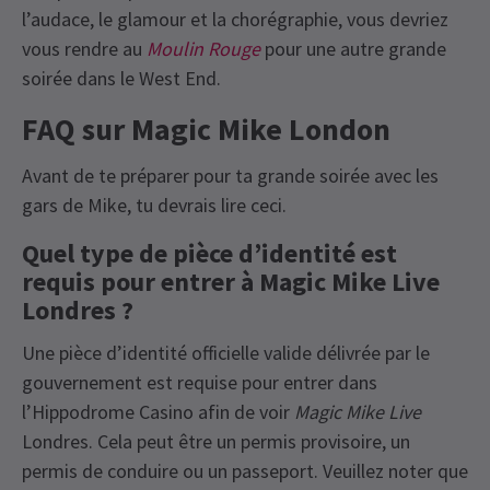
l’audace, le glamour et la chorégraphie, vous devriez
vous rendre au
Moulin Rouge
pour une autre grande
soirée dans le West End.
FAQ sur Magic Mike London
Avant de te préparer pour ta grande soirée avec les
gars de Mike, tu devrais lire ceci.
Quel type de pièce d’identité est
requis pour entrer à Magic Mike Live
Londres ?
Une pièce d’identité officielle valide délivrée par le
gouvernement est requise pour entrer dans
l’Hippodrome Casino afin de voir
Magic Mike Live
Londres. Cela peut être un permis provisoire, un
permis de conduire ou un passeport. Veuillez noter que