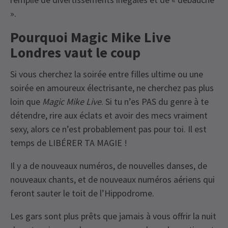
».
Pourquoi Magic Mike Live
Londres vaut le coup
Si vous cherchez la soirée entre filles ultime ou une
soirée en amoureux électrisante, ne cherchez pas plus
loin que
Magic Mike Live
. Si tu n’es PAS du genre à te
détendre, rire aux éclats et avoir des mecs vraiment
sexy, alors ce n’est probablement pas pour toi. Il est
temps de LIBÉRER TA MAGIE !
Il y a de nouveaux numéros, de nouvelles danses, de
nouveaux chants, et de nouveaux numéros aériens qui
feront sauter le toit de l’Hippodrome.
Les gars sont plus prêts que jamais à vous offrir la nuit