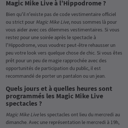
Magic Mike Live à l’Hippodrome ?
Bien qu’il n’existe pas de code vestimentaire officiel
ou strict pour
Magic Mike Live
, nous sommes là pour
vous aider avec ces dilemmes vestimentaires. Si vous
restez pour une soirée après le spectacle à
l’Hippodrome, vous voudrez peut-être rehausser un
peu votre look vers quelque chose de chic. Si vous êtes
prêt pour un peu de magie rapprochée avec des
opportunités de participation du public, il est
recommandé de porter un pantalon ou un jean.
Quels jours et à quelles heures sont
programmés les Magic Mike Live
spectacles ?
Magic Mike Live
les spectacles ont lieu du mercredi au
dimanche. Avec une représentation le mercredi à 19h,