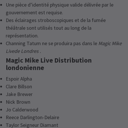
Une pièce d’identité physique valide délivrée par le
gouvernement est requise.
Des éclairages stroboscopiques et de la fumée
théâtrale sont utilisés tout au long de la
représentation.
Channing Tatum ne se produira pas dans le
Magic Mike
Livede Londres .
Magic Mike Live Distribution
londonienne
Espoir Alpha
Clare Billson
Jake Brewer
Nick Brown
Jo Calderwood
Reece Darlington-Delaire
Taylor Seigneur Diamant