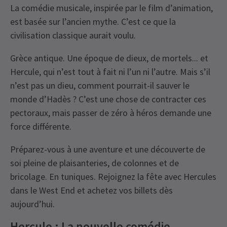
La comédie musicale, inspirée par le film d’animation,
est basée sur l’ancien mythe. C’est ce que la
civilisation classique aurait voulu.
Grèce antique. Une époque de dieux, de mortels... et
Hercule, qui n’est tout à fait ni l’un ni l’autre. Mais s’il
n’est pas un dieu, comment pourrait-il sauver le
monde d’Hadès ? C’est une chose de contracter ces
pectoraux, mais passer de zéro à héros demande une
force différente.
Préparez-vous à une aventure et une découverte de
soi pleine de plaisanteries, de colonnes et de
bricolage. En tuniques. Rejoignez la fête avec Hercules
dans le West End et achetez vos billets dès
aujourd’hui.
Hercule : La nouvelle comédie