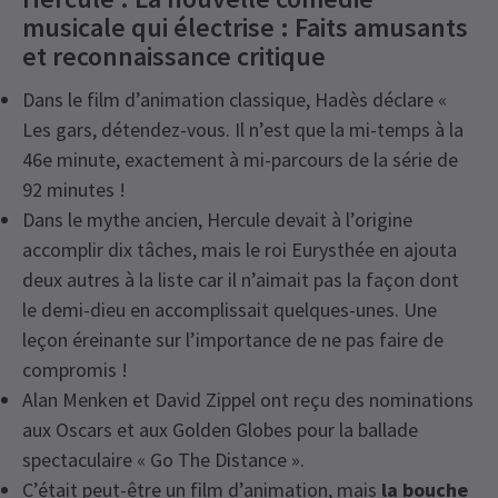
musicale qui électrise : Faits amusants
et reconnaissance critique
Dans le film d’animation classique, Hadès déclare «
Les gars, détendez-vous. Il n’est que la mi-temps à la
46e minute, exactement à mi-parcours de la série de
92 minutes !
Dans le mythe ancien, Hercule devait à l’origine
accomplir dix tâches, mais le roi Eurysthée en ajouta
deux autres à la liste car il n’aimait pas la façon dont
le demi-dieu en accomplissait quelques-unes. Une
leçon éreinante sur l’importance de ne pas faire de
compromis !
Alan Menken et David Zippel ont reçu des nominations
aux Oscars et aux Golden Globes pour la ballade
spectaculaire « Go The Distance ».
C’était peut-être un film d’animation, mais
la bouche