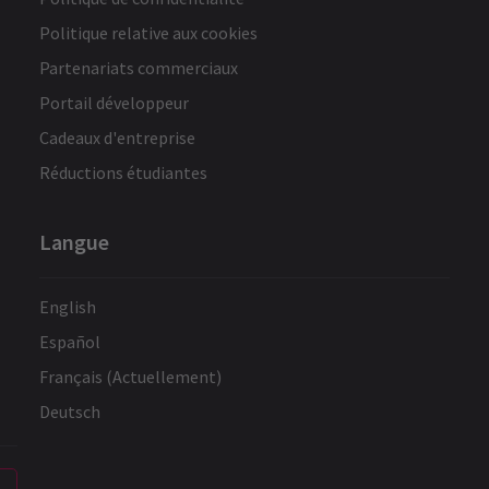
Politique relative aux cookies
Partenariats commerciaux
Portail développeur
Cadeaux d'entreprise
Réductions étudiantes
Langue
English
Español
Français (Actuellement)
Deutsch