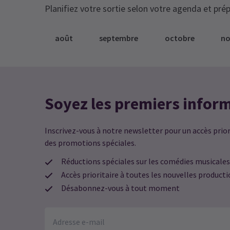
Planifiez votre sortie selon votre agenda et prép
août
septembre
octobre
n
Soyez les premiers infor
Inscrivez-vous à notre newsletter pour un accès priori
des promotions spéciales.
Réductions spéciales sur les comédies musicales
Accès prioritaire à toutes les nouvelles product
Désabonnez-vous à tout moment