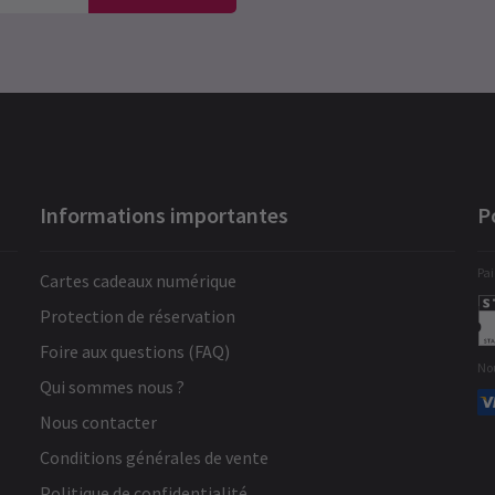
Informations importantes
P
Pai
Cartes cadeaux numérique
Protection de réservation
Foire aux questions (FAQ)
No
Qui sommes nous ?
Nous contacter
Conditions générales de vente
Politique de confidentialité