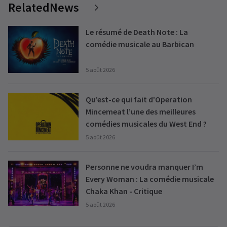
RelatedNews
Le résumé de Death Note : La
comédie musicale au Barbican
5 août 2026
Qu’est-ce qui fait d’Operation
Mincemeat l’une des meilleures
comédies musicales du West End ?
5 août 2026
Personne ne voudra manquer I’m
Every Woman : La comédie musicale
Chaka Khan - Critique
5 août 2026