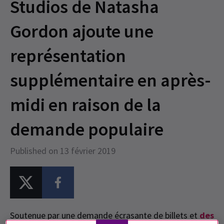
Studios de Natasha
Gordon ajoute une
représentation
supplémentaire en après-
midi en raison de la
demande populaire
Published on 13 février 2019
Soutenue par une demande écrasante de billets et
des