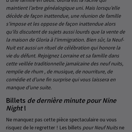
maintient l’arbre généalogique uni. Mais lorsqu'elle
décède de façon inattendue, une réunion de famille
s'impose et les oppose de façon inattendue alors
qu'ils discutent de sujets aussi lourds que la vente de
la maison de Gloria à l'immigration. Bien sûr, la Neuf-
Nuit est aussi un rituel de célébration qui
honore
la
vie du défunt. Rejoignez Lorraine et sa famille dans
cette veillée traditionnelle jamaïcaine des neuf nuits,
remplie de rhum , de musique, de nourriture, de
comédie et d’une fin surprise qui vous laissera en
manque d’une suite.
Billets
de dernière minute pour Nine
Night
!
Ne manquez pas cette pièce spectaculaire ou vous
risquez de le regretter ! Les billets
pour Neuf Nuits
ne