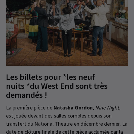
Les billets pour *les neuf
nuits *du West End sont très
demandés !
La première pièce de
Natasha Gordon
,
Nine Night
,
est jouée devant des salles combles depuis son
transfert du National Theatre en décembre dernier. La
date de clôture finale de cette pièce acclamée par la