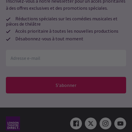
Inscrivez-vous à notre newsletter pour un accès prioritaires
à des offres exclusives et des promotions spéciales.
Réductions spéciales sur les comédies musicales et
pièces de théâtre
Accès prioritaire à toutes les nouvelles productions
Désabonnez-vous à tout moment
S'abonner