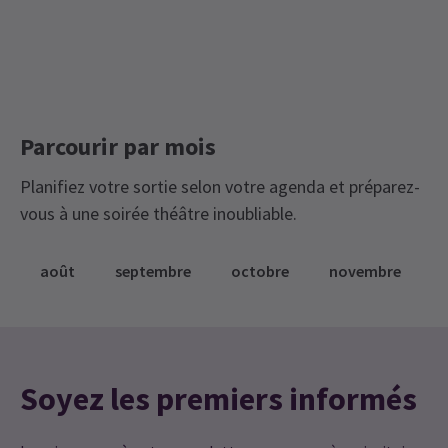
Parcourir par mois
Planifiez votre sortie selon votre agenda et préparez-
vous à une soirée théâtre inoubliable.
août
septembre
octobre
novembre
Soyez les premiers informés