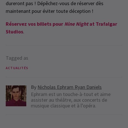
dureront pas ! Dépêchez-vous de réserver dès
maintenant pour éviter toute déception !
Réservez vos billets pour
Nine Night
at Trafalgar
Studios
.
Tagged as
ACTUALITÉS
By
Nicholas Ephram Ryan Daniels
Ephram est un touche-à-tout et aime
assister au théâtre, aux concerts de
musique classique et à l’opéra.