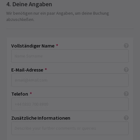
Deine Angaben
Wir benötigen nur ein paar Angaben, um deine Buchung
abzuschließen.
Vollständiger Name
*
E-Mail-Adresse
*
Telefon
*
Zusätzliche Informationen