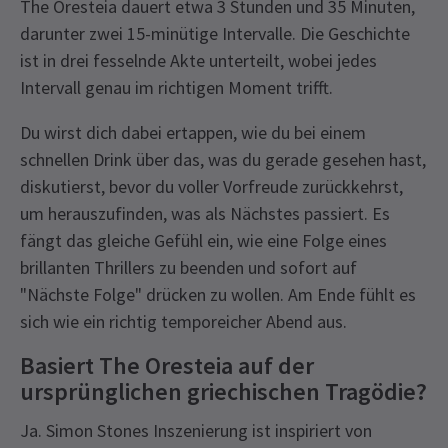
The Oresteia dauert etwa 3 Stunden und 35 Minuten,
darunter zwei 15-minütige Intervalle. Die Geschichte
ist in drei fesselnde Akte unterteilt, wobei jedes
Intervall genau im richtigen Moment trifft.
Du wirst dich dabei ertappen, wie du bei einem
schnellen Drink über das, was du gerade gesehen hast,
diskutierst, bevor du voller Vorfreude zurückkehrst,
um herauszufinden, was als Nächstes passiert. Es
fängt das gleiche Gefühl ein, wie eine Folge eines
brillanten Thrillers zu beenden und sofort auf
"Nächste Folge" drücken zu wollen. Am Ende fühlt es
sich wie ein richtig temporeicher Abend aus.
Basiert The Oresteia auf der
ursprünglichen griechischen Tragödie?
Ja. Simon Stones Inszenierung ist inspiriert von