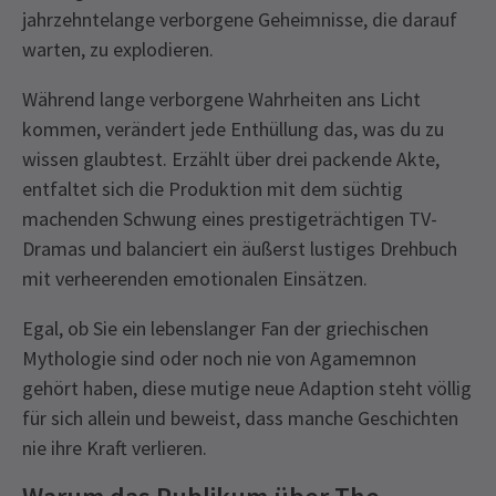
jahrzehntelange verborgene Geheimnisse, die darauf
warten, zu explodieren.
Während lange verborgene Wahrheiten ans Licht
kommen, verändert jede Enthüllung das, was du zu
wissen glaubtest. Erzählt über drei packende Akte,
entfaltet sich die Produktion mit dem süchtig
machenden Schwung eines prestigeträchtigen TV-
Dramas und balanciert ein äußerst lustiges Drehbuch
mit verheerenden emotionalen Einsätzen.
Egal, ob Sie ein lebenslanger Fan der griechischen
Mythologie sind oder noch nie von Agamemnon
gehört haben, diese mutige neue Adaption steht völlig
für sich allein und beweist, dass manche Geschichten
nie ihre Kraft verlieren.