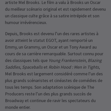
artiste Mel Brooks. Le film a valu à Brooks un Oscar
du meilleur scénario original et est rapidement devenu
un classique culte grâce à sa satire intrépide et son
humour irrévérencieux.
Depuis, Brooks est devenu l’un des rares artistes à
avoir atteint le statut EGOT, ayant remporté un
Emmy, un Grammy, un Oscar et un Tony Award au
cours de sa carrière remarquable. Surtout connu pour
des classiques tels que
Young Frankenstein
,
Blazing
Saddles
,
Spaceballs
et
Robin Hood : Men in Tights
,
Mel Brooks est largement considéré comme l’un des
plus grands scénaristes et cinéastes de comédies de
tous les temps. Son adaptation scénique de The
Producers reste l’un des plus grands succès de
Broadway et continue de ravir les spectateurs du
monde entier.