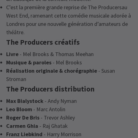
C’est la première grande reprise de The Producersau
West End, ramenant cette comédie musicale adorée à
Londres pour une nouvelle génération d’amateurs de
théâtre.
The Producers créatifs
Livre
- Mel Brooks & Thomas Meehan
Musique & paroles
- Mel Brooks
Réalisation originale & chorégraphie
- Susan
Stroman
The Producers distribution
Max Bialystock
- Andy Nyman
Leo Bloom
- Marc Antolin
Roger De Bris
- Trevor Ashley
Carmen Ghia
- Raj Ghatak
Franz Liebkind
- Harry Morrison