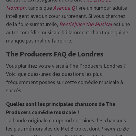
Mormon
, tandis que
Avenue Q
livre un humour adulte
intelligent avec un cœur surprenant. Si vous cherchez
de la folie surnaturelle,
Beetlejuice the Musical
est une
autre comédie musicale brillamment chaotique qui ne
manque pas mal de faire rire.
The Producers FAQ de Londres
Vous planifiez votre visite à The Producers Londres ?
Voici quelques-unes des questions les plus
fréquemment posées sur cette comédie musicale à
succès.
Quelles sont les principales chansons de The
Producers comédie musicale ?
La bande originale comprend certaines des chansons
les plus mémorables de Mel Brooks, dont
I want to Be