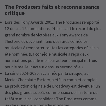
The Producers faits et reconnaissance
critique
Lors des Tony Awards 2001, The Producers remporté
12 de ses 15 nominations, établissant le record du plus
grand nombre de victoires aux Tony Awards de
l’histoire et devenant l’une des rares comédies
musicales à remporter toutes les catégories où elle a
été nominée. (La comédie musicale a reçu deux
nominations pour le meilleur acteur principal et trois
pour le meilleur acteur dans un second rôle.)
La série 2024–2025, acclamée par la critique, au
Menier Chocolate Factory, a été un complet complet.
La production originale de Broadway est devenue l’un
des plus grands succès commerciaux de l’histoire du
théâtre musical, consolidant The Producers comme
un classique de la comédie moderne.